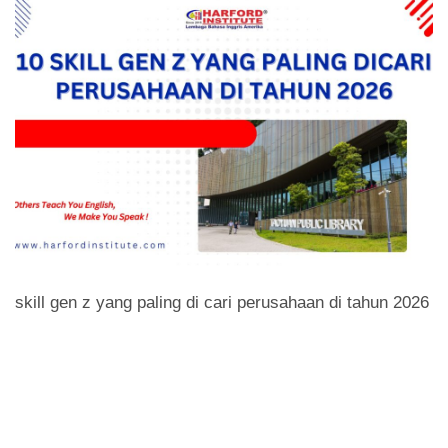
skill gen z yang paling di cari perusahaan di tahun 2026