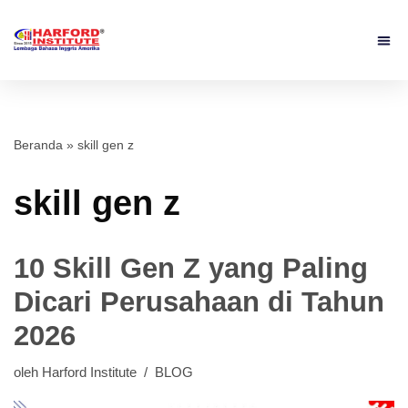
Beranda
»
skill gen z
skill gen z
10 Skill Gen Z yang Paling
Dicari Perusahaan di Tahun
2026
oleh
Harford Institute
BLOG