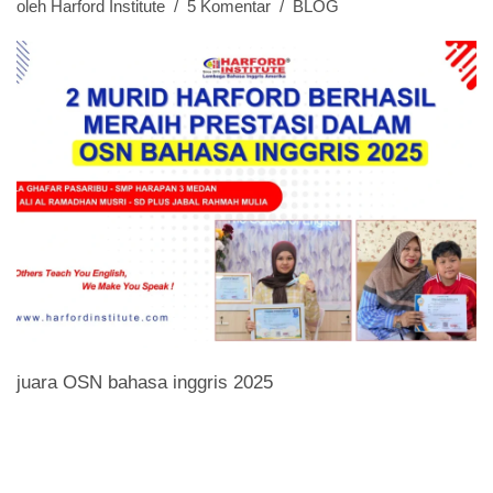
oleh
Harford Institute
5 Komentar
BLOG
juara OSN bahasa inggris 2025