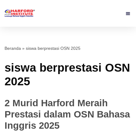
Beranda
»
siswa berprestasi OSN 2025
siswa berprestasi OSN
2025
2 Murid Harford Meraih
Prestasi dalam OSN Bahasa
Inggris 2025