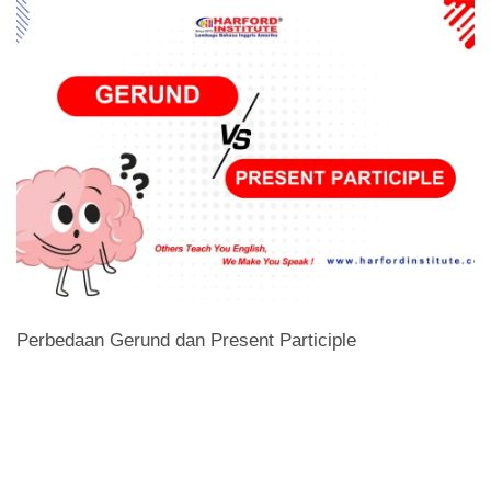
Perbedaan Gerund dan Present Participle