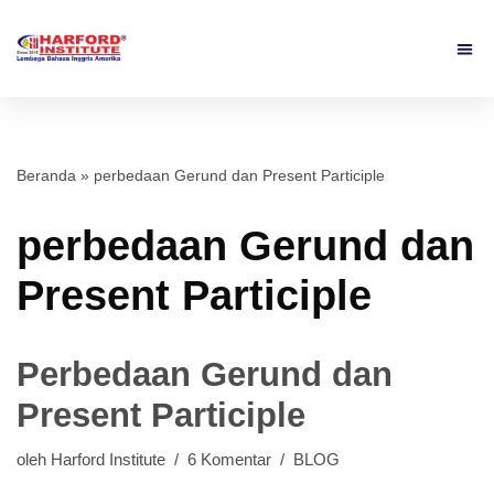
Beranda
»
perbedaan Gerund dan Present Participle
perbedaan Gerund dan
Present Participle
Perbedaan Gerund dan
Present Participle
oleh
Harford Institute
6 Komentar
BLOG