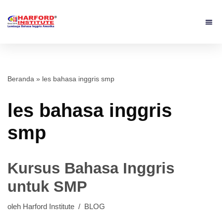
Beranda
»
les bahasa inggris smp
les bahasa inggris
smp
Kursus Bahasa Inggris
untuk SMP
oleh
Harford Institute
BLOG