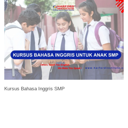
Kursus Bahasa Inggris SMP