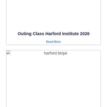
Outing Class Harford Institute 2026
Read More