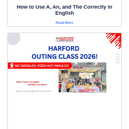
How to Use A, An, and The Correctly in
English
Read More