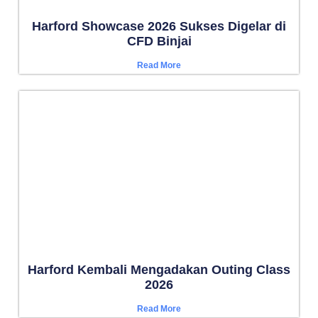
Harford Showcase 2026 Sukses Digelar di
CFD Binjai
Read More
Harford Kembali Mengadakan Outing Class
2026
Read More