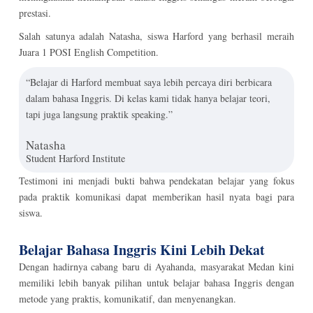
prestasi.
Salah satunya adalah Natasha, siswa Harford yang berhasil meraih
Juara 1 POSI English Competition.
“Belajar di Harford membuat saya lebih percaya diri berbicara
dalam bahasa Inggris. Di kelas kami tidak hanya belajar teori,
tapi juga langsung praktik speaking.”
Natasha
Student Harford Institute
Testimoni ini menjadi bukti bahwa pendekatan belajar yang fokus
pada praktik komunikasi dapat memberikan hasil nyata bagi para
siswa.
Belajar Bahasa Inggris Kini Lebih Dekat
Dengan hadirnya cabang baru di Ayahanda, masyarakat Medan kini
memiliki lebih banyak pilihan untuk belajar bahasa Inggris dengan
metode yang praktis, komunikatif, dan menyenangkan.